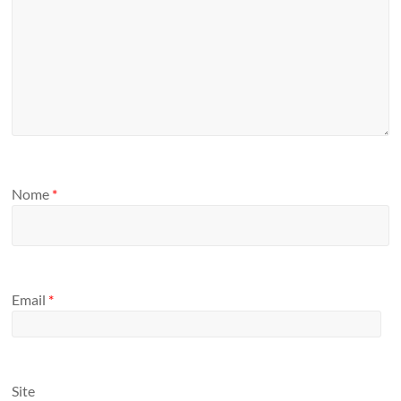
Nome
*
Email
*
Site