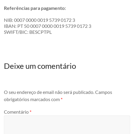
Referências para pagamento:
NIB: 0007 0000 0019 5739 0172 3
IBAN: PT 50 0007 0000 0019 5739 0172 3
SWIFT/BIC: BESCPTPL
Deixe um comentário
O seu endereço de email não será publicado.
Campos
obrigatórios marcados com
*
Comentário
*