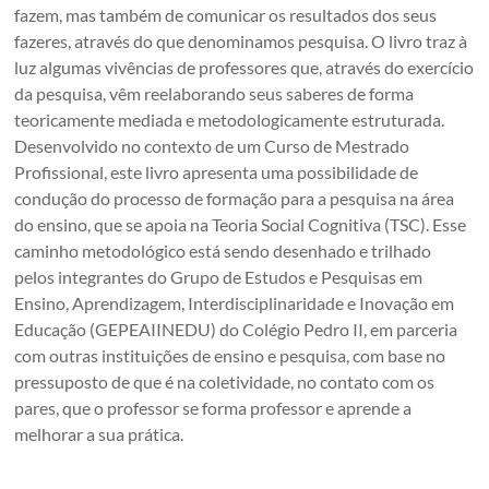
fazem, mas também de comunicar os resultados dos seus
fazeres, através do que denominamos pesquisa. O livro traz à
luz algumas vivências de professores que, através do exercício
da pesquisa, vêm reelaborando seus saberes de forma
teoricamente mediada e metodologicamente estruturada.
Desenvolvido no contexto de um Curso de Mestrado
Profissional, este livro apresenta uma possibilidade de
condução do processo de formação para a pesquisa na área
do ensino, que se apoia na Teoria Social Cognitiva (TSC). Esse
caminho metodológico está sendo desenhado e trilhado
pelos integrantes do Grupo de Estudos e Pesquisas em
Ensino, Aprendizagem, Interdisciplinaridade e Inovação em
Educação (GEPEAIINEDU) do Colégio Pedro II, em parceria
com outras instituições de ensino e pesquisa, com base no
pressuposto de que é na coletividade, no contato com os
pares, que o professor se forma professor e aprende a
melhorar a sua prática.